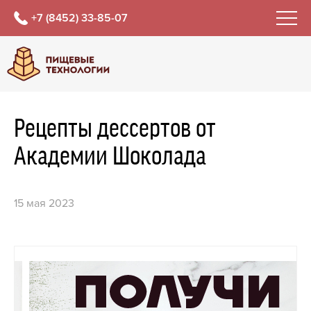
+7 (8452) 33-85-07
Рецепты дессертов от
Академии Шоколада
15 мая 2023