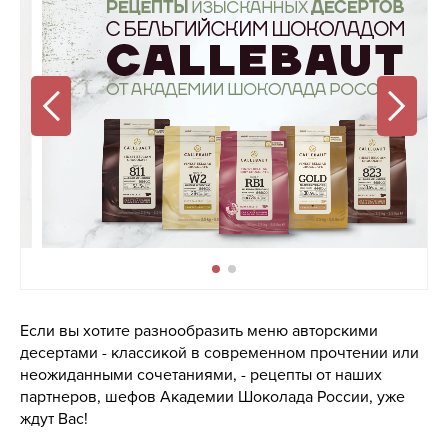
Если вы хотите разнообразить меню авторскими
десертами - классикой в современном прочтении или
неожиданными сочетаниями, - рецепты от наших
партнеров, шефов Академии Шоколада России, уже
ждут Вас!