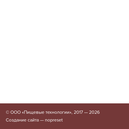
© ООО «Пищевые технологии», 2017 — 2026
Создание сайта — nopreset