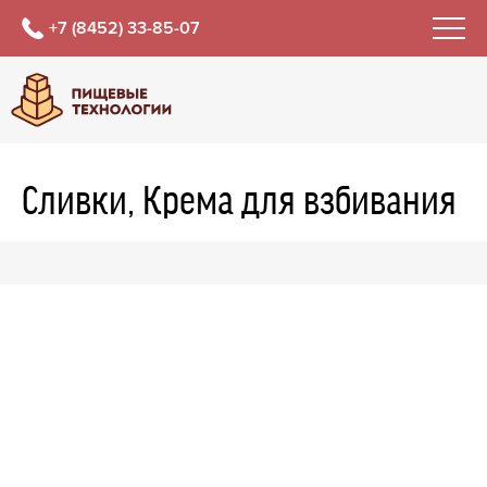
+7 (8452) 33-85-07
Сливки, Крема для взбивания