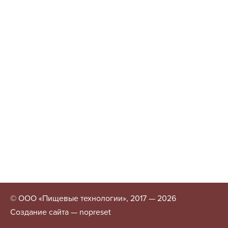
© ООО «Пищевые технологии», 2017 — 2026
Создание сайта — nopreset