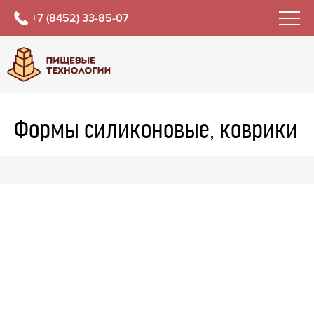
+7 (8452) 33-85-07
Формы силиконовые, коврики