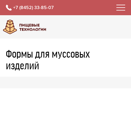
+7 (8452) 33-85-07
Формы для муссовых
изделий