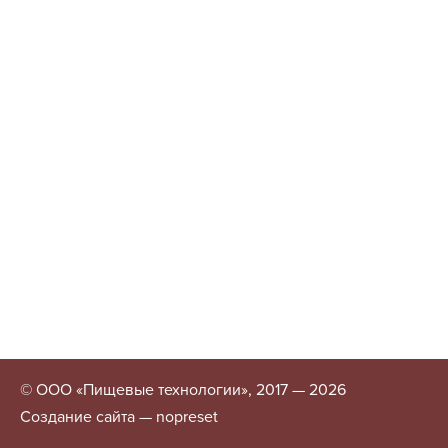
© ООО «Пищевые технологии», 2017 — 2026
Создание сайта — nopreset