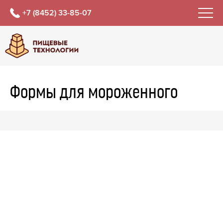
+7 (8452) 33-85-07
Формы для мороженного