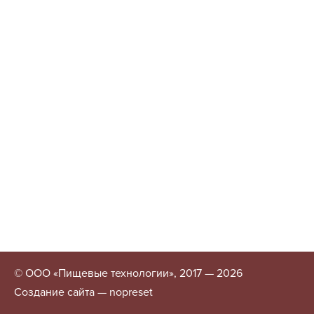
© ООО «Пищевые технологии», 2017 — 2026
Создание сайта — nopreset