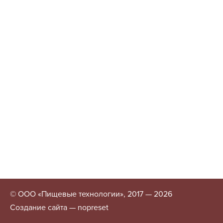
© ООО «Пищевые технологии», 2017 — 2026
Создание сайта — nopreset