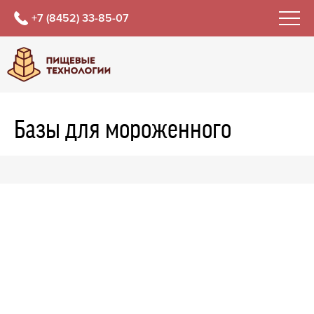
+7 (8452) 33-85-07
Базы для мороженного